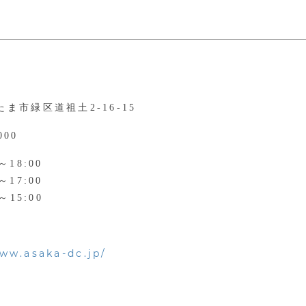
ま市緑区道祖土2-16-15
000
～18:00
～17:00
～15:00
www.asaka-dc.jp/