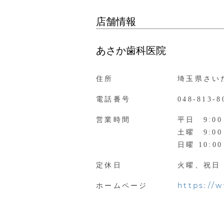
店舗情報
あさか歯科医院
住所
埼玉県さいた
電話番号
048-813-8
営業時間
平日 9:00
土曜 9:00
日曜 10:00
定休日
火曜、祝日
https://
ホームページ