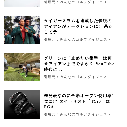
引用元：みんなのゴルフダイジェスト
タイガースラムを達成した伝説の
アイアンがオークションに!! 果た
して予...
引用元：みんなのゴルフダイジェスト
グリーンに「止めたい番手」は何
番アイアンまでですか？ YouTube
時代に...
引用元：みんなのゴルフダイジェスト
未発表なのに全米オープン使用率1
位に!? タイトリスト「TSi3」は
PGA...
引用元：みんなのゴルフダイジェスト