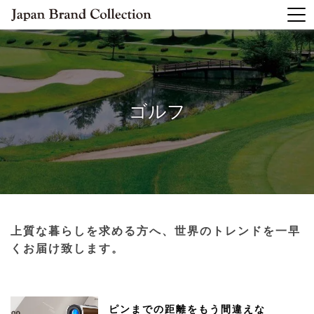
ゴルフ
上質な暮らしを求める方へ、世界のトレンドを一早
くお届け致します。
ピンまでの距離をもう間違えな