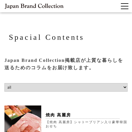
Spacial Contents
Japan Brand Collection掲載店が上質な暮らしを
送るためのコラムをお届け致します。
焼肉 高麗房
【焼肉 高麗房】シャトーブリアン入り豪華韓国
おせち