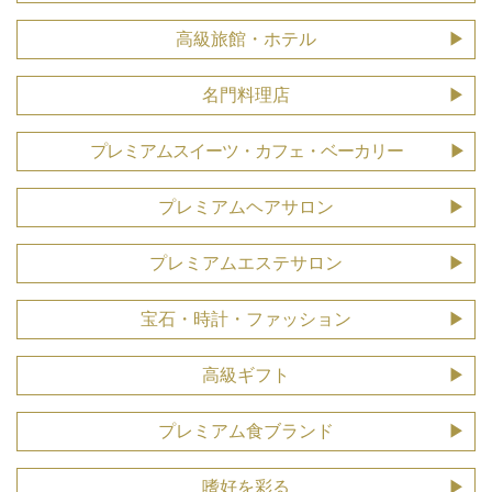
高級旅館・ホテル
名門料理店
プレミアムスイーツ・カフェ・ベーカリー
プレミアムヘアサロン
プレミアムエステサロン
宝石・時計・ファッション
高級ギフト
プレミアム食ブランド
嗜好を彩る