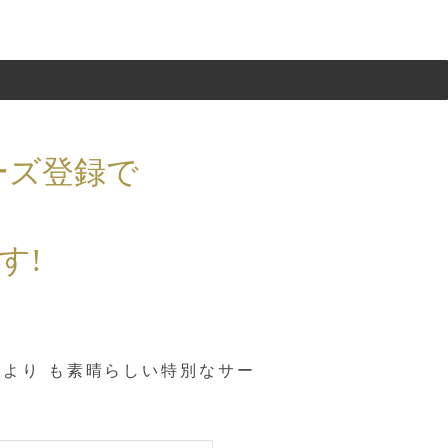
ズ登録で
、
す!
のサイトより も素晴らしい特別なサー