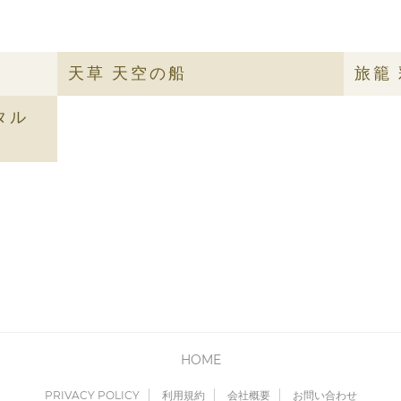
天草 天空の船
旅籠
タル
HOME
PRIVACY POLICY
利用規約
会社概要
お問い合わせ