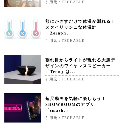
引用元：TECHABLE
額にかざすだけで体温が測れる！
スタイリッシュな体温計
「Zeraph」
引用元：TECHABLE
割れ目からライトが現れる大胆デ
ザインのワイヤレススピーカー
「Teno」は...
引用元：TECHABLE
短尺動画を気軽に楽しもう！
SHOWROOMのアプリ
「smash.」
引用元：TECHABLE