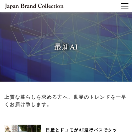
最新AI
上質な暮らしを求める方へ、世界のトレンドを一早
くお届け致します。
日産とドコモがAI運行バスでタッ