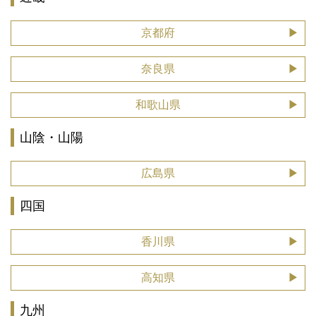
京都府
奈良県
和歌山県
山陰・山陽
広島県
四国
香川県
高知県
九州