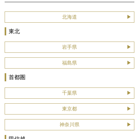
北海道
東北
岩手県
福島県
首都圏
千葉県
東京都
神奈川県