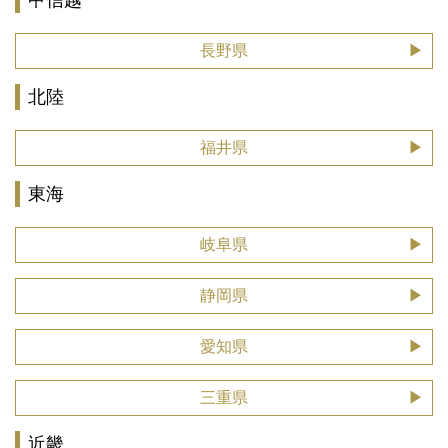
甲信越
長野県
北陸
福井県
東海
岐阜県
静岡県
愛知県
三重県
近畿