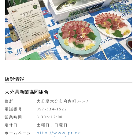
店舗情報
大分県漁業協同組合
住所
大分県大分市府内町3-5-7
電話番号
097-534-1522
営業時間
8:30〜17:00
定休日
土曜日、日曜日
http://www.pride-
ホームページ