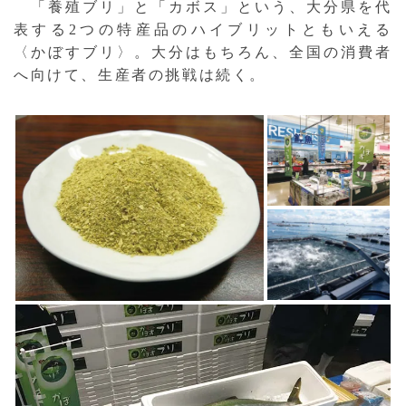
「養殖ブリ」と「カボス」という、大分県を代
表する2つの特産品のハイブリットともいえる
〈かぼすブリ〉。大分はもちろん、全国の消費者
へ向けて、生産者の挑戦は続く。