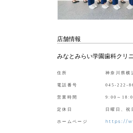
店舗情報
みなとみらい学園歯科クリ
住所
神奈川県横浜
電話番号
045-222-8
営業時間
9:00～18:
定休日
日曜日、祝
https://
ホームページ