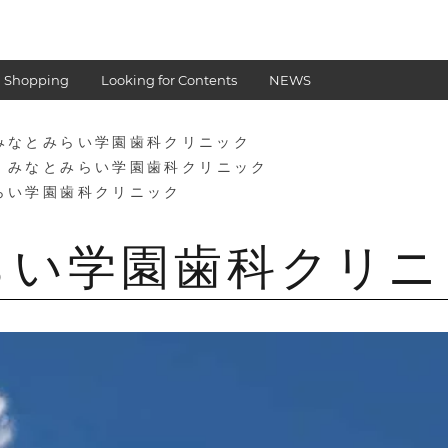
 Shopping
Looking for Contents
NEWS
みなとみらい学園歯科クリニック
 みなとみらい学園歯科クリニック
らい学園歯科クリニック
らい学園歯科クリニ