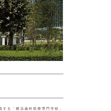
成する「横浜歯科医療専門学校」