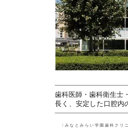
歯科医師・歯科衛生士
長く、安定した口腔内
〈みなとみらい学園歯科クリニ