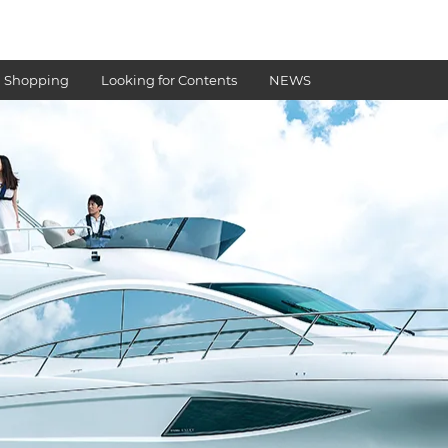
 Shopping
Looking for Contents
NEWS