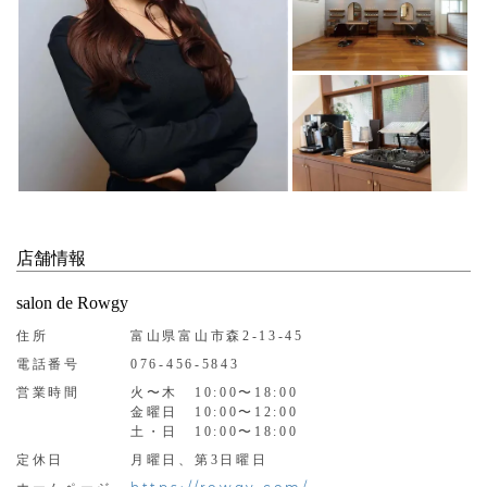
店舗情報
salon de Rowgy
住所
富山県富山市森2-13-45
電話番号
076-456-5843
営業時間
火〜木 10:00〜18:00
金曜日 10:00〜12:00
土・日 10:00〜18:00
定休日
月曜日、第3日曜日