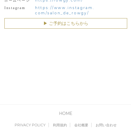
https://rowgy.com/
ホームページ
https://www.instagram.
Instagram
com/salon_de_rowgy/
▶︎ ご予約はこちらから
HOME
PRIVACY POLICY
利用規約
会社概要
お問い合わせ