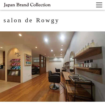
salon de Rowgy