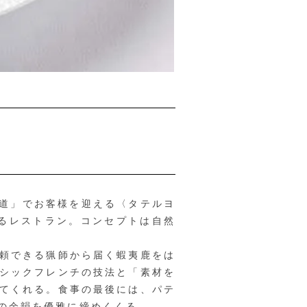
道」でお客様を迎える〈タテルヨ
るレストラン。コンセプトは自然
頼できる猟師から届く蝦夷鹿をは
シックフレンチの技法と「素材を
てくれる。食事の最後には、パテ
の余韻を優雅に締めくくる。