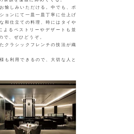
お愉しみいただける。中でも、ポ
ションにて一皿一皿丁寧に仕上げ
な和仕立ての料理、時にはタイや
によるペストリーやデザートも並
ので、ぜひどうぞ。
たクラシックフレンチの技法が織
様も利用できるので、大切な人と