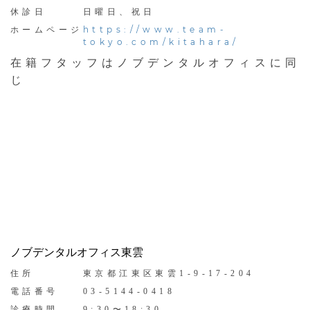
休診日
日曜日、祝日
https://www.team-
ホームページ
tokyo.com/kitahara/
在籍フタッフはノブデンタルオフィスに同
じ
ノブデンタルオフィス東雲
住所
東京都江東区東雲1-9-17-204
電話番号
03-5144-0418
診療時間
9:30〜18:30