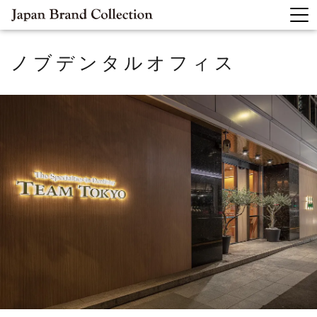
ノブデンタルオフィス