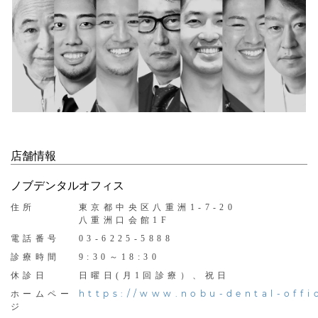
店舗情報
ノブデンタルオフィス
住所
東京都中央区八重洲1-7-20
八重洲口会館1F
電話番号
03-6225-5888
診療時間
9:30～18:30
休診日
日曜日(月1回診療）、祝日
https://www.nobu-dental-offi
ホームペー
ジ