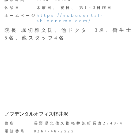
休診日
木曜日、 祝日、 第1・3日曜日
https://nobudental-
ホームページ
shinonome.com/
院長 堀切雅文氏、他ドクター3名、衛生士
5名、他スタッフ4名
ノブデンタルオフィス軽井沢
住所
長野県北佐久郡軽井沢町長倉2740-4
電話番号
0267-46-2525