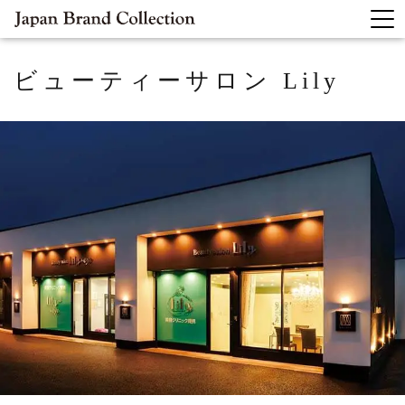
ビューティーサロン Lily