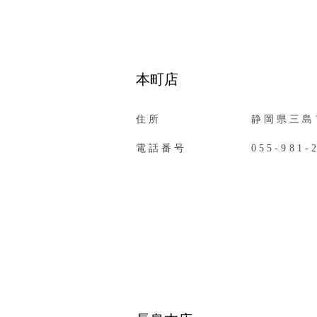
本町店
住所
静岡県三島市
電話番号
055-981-