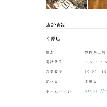
店舗情報
幸原店
住所
静岡県三島市
電話番号
055-987-
営業時間
10:00～19
定休日
木曜日
https:/
ホームページ