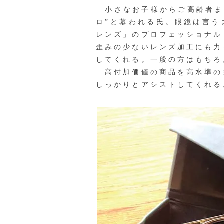
小さなお子様からご高齢者ま
ロ”と慕われる氏。眼鏡は言う
レンズ」のプロフェッショナル
歪みの少ないレンズ加工にも力
してくれる。一般の方はもちろ
高付加価値の商品を高水準の
しっかりとアシストしてくれる