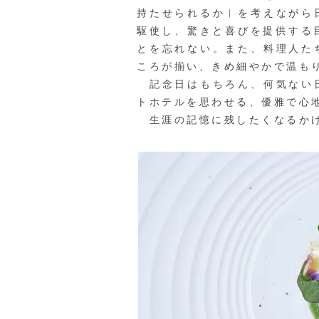
持たせられるか︱を考えながら
駆使し、驚きと喜びを提供する
とを忘れない。また、料理人た
ころが揃い、きめ細やかで温も
記念日はもちろん、何気ない日
トホテルを思わせる、優雅で心
生涯の記憶に残したくなるかけ