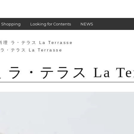
 Shopping
Looking for Contents
NEWS
理 ラ・テラス La Terrasse
・テラス La Terrasse
ラ・テラス La Terr