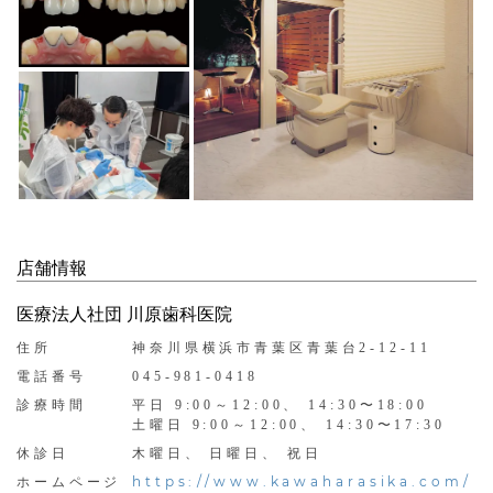
店舗情報
医療法人社団 川原歯科医院
住所
神奈川県横浜市青葉区青葉台2-12-11
電話番号
045-981-0418
診療時間
平日 9:00～12:00、 14:30〜18:00
土曜日 9:00～12:00、 14:30〜17:30
休診日
木曜日、 日曜日、 祝日
https://www.kawaharasika.com/
ホームページ