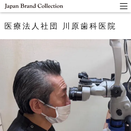
医療法人社団 川原歯科医院