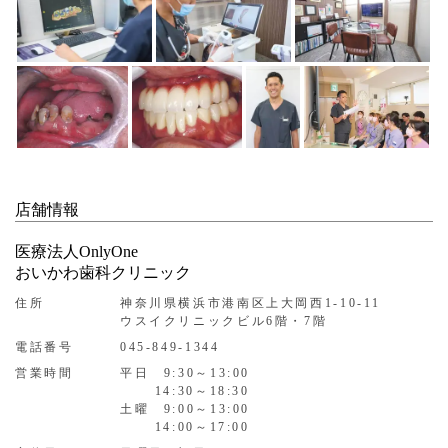
店舗情報
医療法人OnlyOne
おいかわ歯科クリニック
住所
神奈川県横浜市港南区上大岡西1-10-11
ウスイクリニックビル6階・7階
電話番号
045-849-1344
営業時間
平日 9:30～13:00
14:30～18:30
土曜 9:00～13:00
14:00～17:00