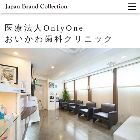
医療法人OnlyOne
おいかわ歯科クリニック