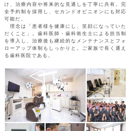
け、治療内容や将来的な見通しを丁寧に共有。完
全予約制を採用し、セカンドオピニオンにも対応
可能だ。
理念は「患者様を健康にし、笑顔になっていた
だくこと」。歯科医師・歯科衛生士による担当制
を導入し、治療後も継続的なメンテナンスとフォ
ローアップ体制もしっかりと。ご家族で長く通え
る歯科医院である。