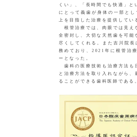
くい」、「長時間でも快適」と
にとって義歯が身体の一部とし
上を目指した治療を提供してい
根管治療では、肉眼では見えな
全密封し、大切な天然歯を可能
尽くしてくれる。また吉川院長
務めており、2021年に根管
ーとなった。
歯科の医療技術も治療方法も日
と治療方法を取り入れながら、
ることができる歯科医師である