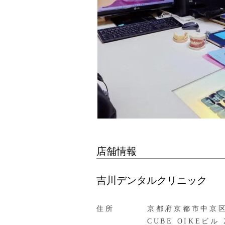
店舗情報
吉川デンタルクリニック
住所
京都府京都市中京区
CUBE OIKEビル 