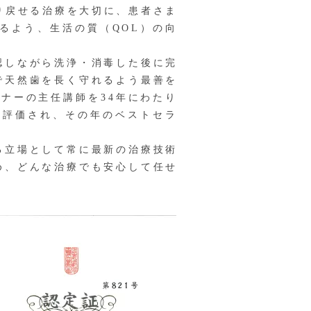
り戻せる治療を大切に、患者さま
るよう、生活の質（QOL）の向
認しながら洗浄・消毒した後に完
で天然歯を長く守れるよう最善を
ナーの主任講師を34年にわたり
く評価され、その年のベストセラ
る立場として常に最新の治療技術
め、どんな治療でも安心して任せ