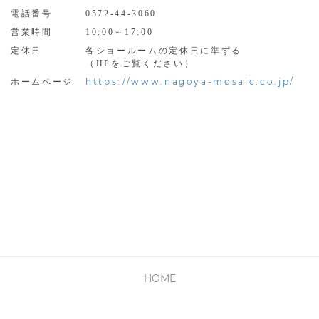
電話番号
0572-44-3060
営業時間
10:00～17:00
定休日
各ショールームの定休日に準ずる
（HPをご覧ください）
https://www.nagoya-mosaic.co.jp/
ホームページ
HOME
PRIVACY POLICY
利用規約
会社概要
お問い合わせ