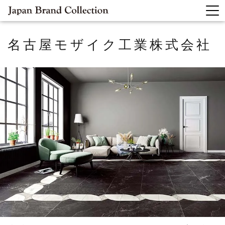
名古屋モザイク工業株式会社