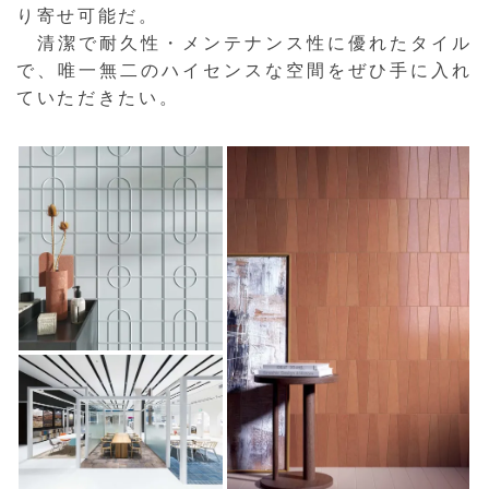
り寄せ可能だ。
清潔で耐久性・メンテナンス性に優れたタイル
で、唯一無二のハイセンスな空間をぜひ手に入れ
ていただきたい。