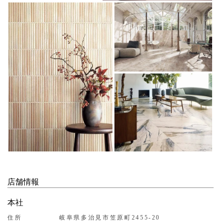
店舗情報
本社
住所
岐阜県多治見市笠原町2455-20