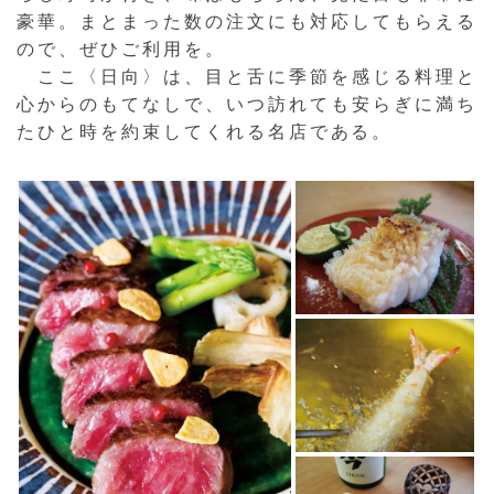
豪華。まとまった数の注文にも対応してもらえる
ので、ぜひご利用を。
ここ〈日向〉は、目と舌に季節を感じる料理と
心からのもてなしで、いつ訪れても安らぎに満ち
たひと時を約束してくれる名店である。