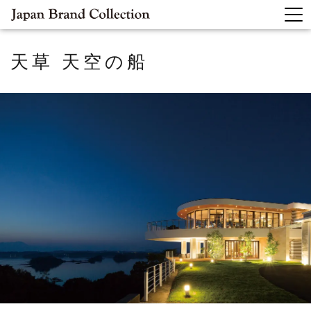
天草 天空の船