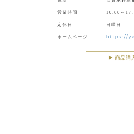
住所
佐賀県杵島郡
営業時間
10:00～17:
定休日
日曜日
https://
ホームページ
▶︎ 商品