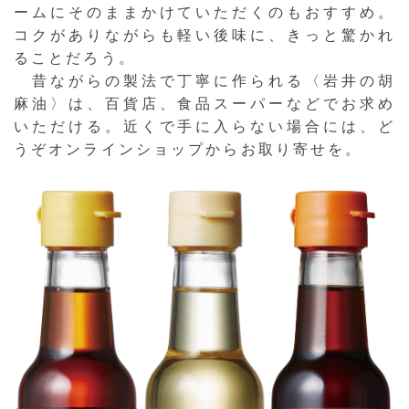
ームにそのままかけていただくのもおすすめ。
コクがありながらも軽い後味に、きっと驚かれ
ることだろう。
昔ながらの製法で丁寧に作られる〈岩井の胡
麻油〉は、百貨店、食品スーパーなどでお求め
いただける。近くで手に入らない場合には、ど
うぞオンラインショップからお取り寄せを。