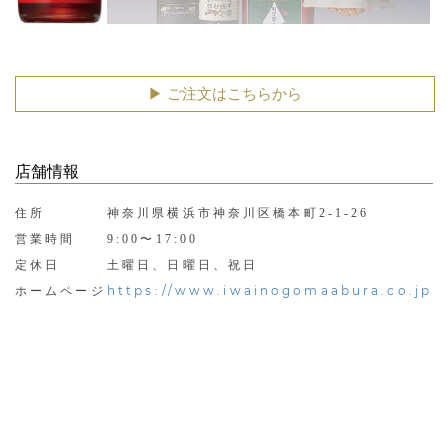
▶︎ ご注文はこちらから
店舗情報
住所
神奈川県横浜市神奈川区橋本町2-1-26
営業時間
9:00〜17:00
定休日
土曜日、日曜日、祝日
https://www.iwainogomaabura.co.jp
ホームページ