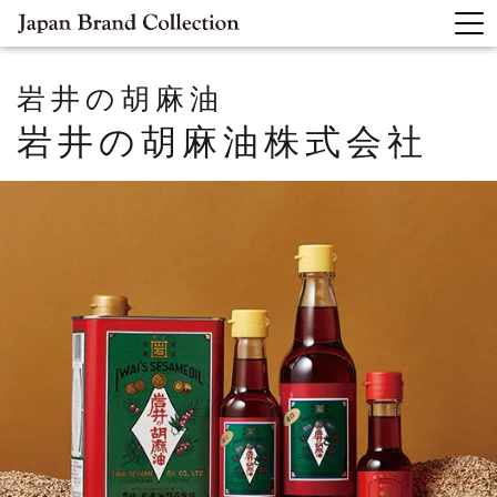
岩井の胡麻油
岩井の胡麻油株式会社