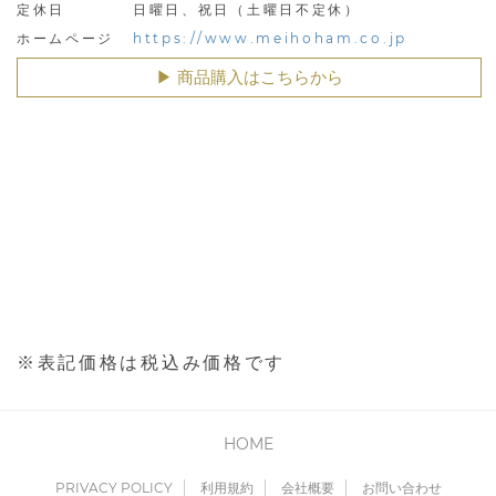
定休日
日曜日、祝日（土曜日不定休）
https://www.meihoham.co.jp
ホームページ
▶︎ 商品購入はこちらから
※表記価格は税込み価格です
HOME
PRIVACY POLICY
利用規約
会社概要
お問い合わせ