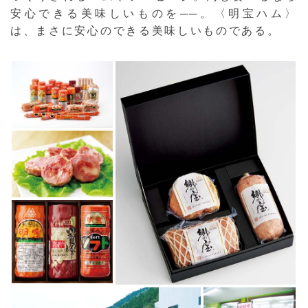
安心できる美味しいものを──。〈明宝ハム〉
は、まさに安心のできる美味しいものである。