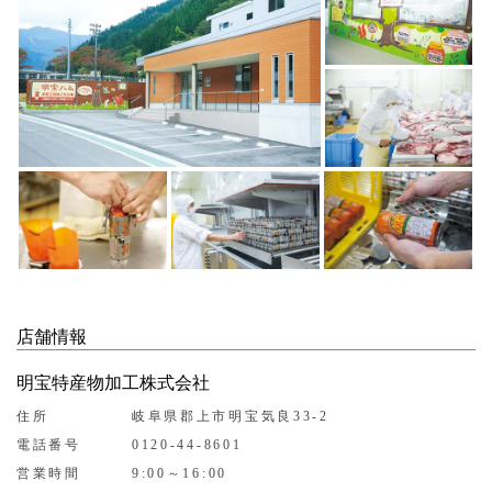
店舗情報
明宝特産物加工株式会社
住所
岐阜県郡上市明宝気良33-2
電話番号
0120-44-8601
営業時間
9:00～16:00