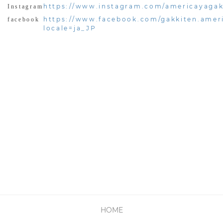
https://www.instagram.com/americayagak
Instagram
https://www.facebook.com/gakkiten.amer
facebook
locale=ja_JP
HOME