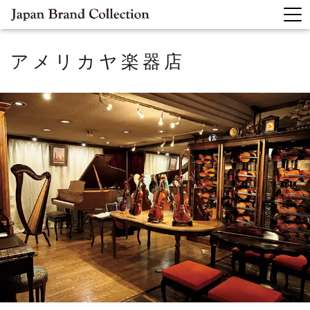
アメリカヤ楽器店