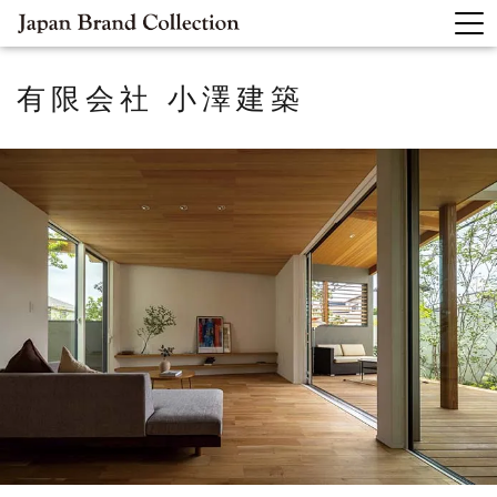
有限会社 小澤建築