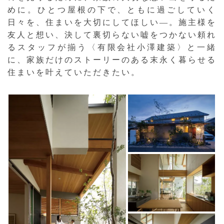
めに。ひとつ屋根の下で、ともに過ごしていく
日々を、住まいを大切にしてほしい—。施主様を
友人と想い、決して裏切らない嘘をつかない頼れ
るスタッフが揃う〈有限会社小澤建築〉と一緒
に、家族だけのストーリーのある末永く暮らせる
住まいを叶えていただきたい。