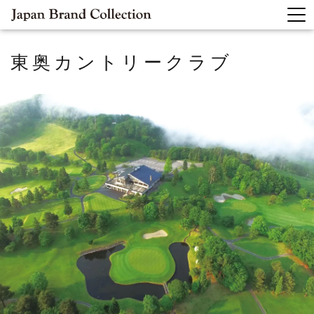
東奥カントリークラブ