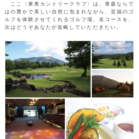
ここ〈東奥カントリークラブ〉は、青森ならで
はの豊かで美しい自然に包まれながら、至福のゴ
ルフを体験させてくれるゴルフ場。名コースを、
次はどうぞあなたが攻略していただきたい。