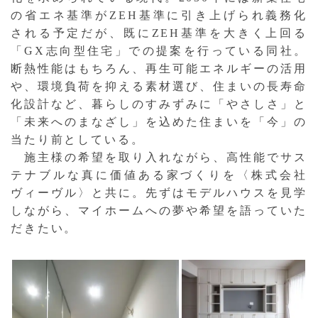
の省エネ基準がZEH基準に引き上げられ義務化
される予定だが、既にZEH基準を大きく上回る
「GX志向型住宅」での提案を行っている同社。
断熱性能はもちろん、再生可能エネルギーの活用
や、環境負荷を抑える素材選び、住まいの長寿命
化設計など、暮らしのすみずみに「やさしさ」と
「未来へのまなざし」を込めた住まいを「今」の
当たり前としている。
施主様の希望を取り入れながら、高性能でサス
テナブルな真に価値ある家づくりを〈株式会社
ヴィーヴル〉と共に。先ずはモデルハウスを見学
しながら、マイホームへの夢や希望を語っていた
だきたい。