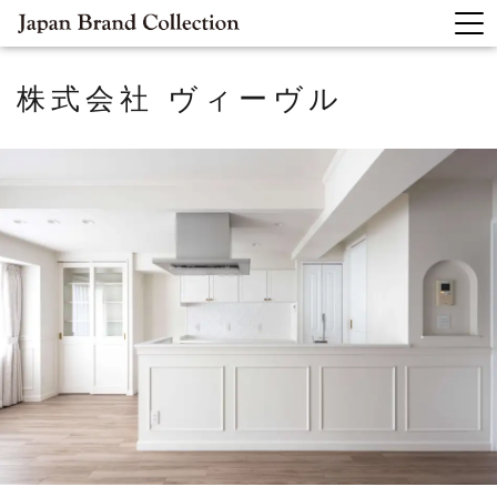
株式会社 ヴィーヴル