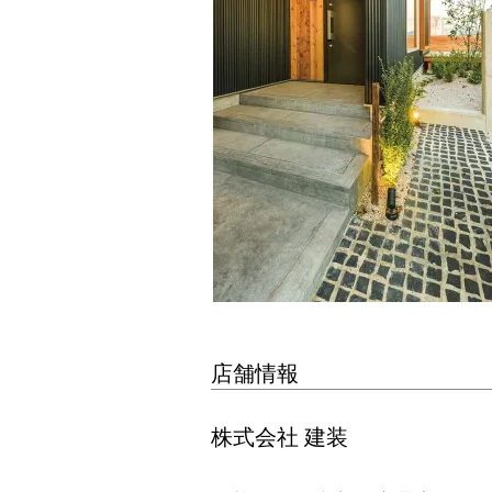
店舗情報
株式会社 建装