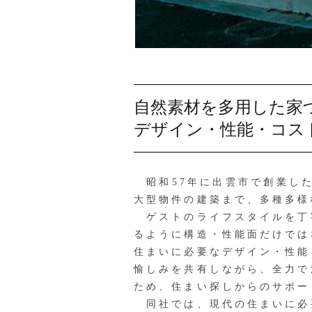
自然素材を多用した家
デザイン・性能・コス
昭和57年に出雲市で創業した
大型物件の建築まで、多種多様
ゲストのライフスタイルを丁
るように構造・性能面だけでは
住まいに必要なデザイン・性能
愉しみを共有しながら、全力で
ため、住まい探しからのサポー
同社では、現代の住まいに必