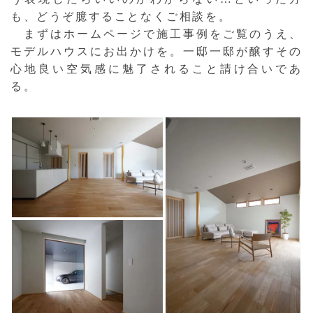
も、どうぞ臆することなくご相談を。
まずはホームページで施工事例をご覧のうえ、
モデルハウスにお出かけを。一邸一邸が醸すその
心地良い空気感に魅了されること請け合いであ
る。