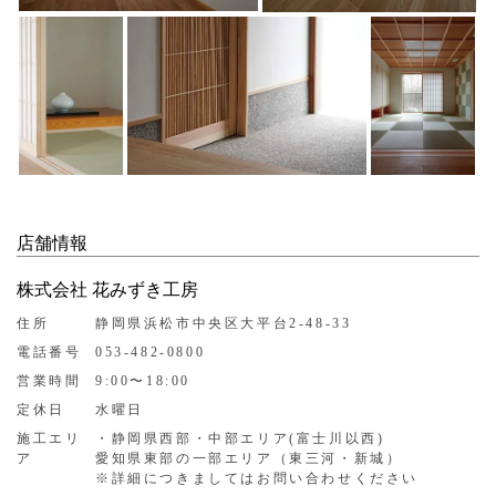
店舗情報
株式会社 花みずき工房
住所
静岡県浜松市中央区大平台2-48-33
電話番号
053-482-0800
営業時間
9:00〜18:00
定休日
水曜日
施工エリ
・静岡県西部・中部エリア(富士川以西)
ア
愛知県東部の一部エリア（東三河・新城）
※詳細につきましてはお問い合わせください