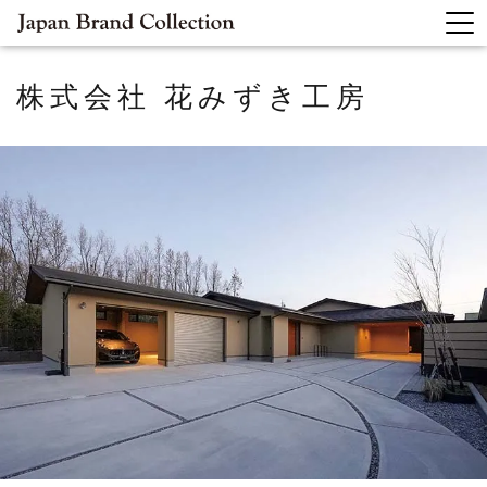
株式会社 花みずき工房