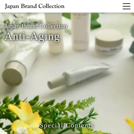
Japan Brand Collection
Anti-Aging
Special Contents