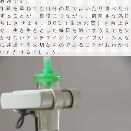
有効です。
年齢を重ねても自分の足で歩いたり食べたり
することが、自信につながり、前向きな気持
ちにさせます。QOL（生活の質）を向上さ
せ、生き生きとした毎日を過ごすうえでも欠
かせないアンチエイジングライフが、みんな
に共通する大切なものであることがおわかり
いただけるでしょう。