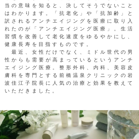
当の意味を知ると、決してそうでないこと
はわかります。「抗老化」や「抗加齢」と
訳されるアンチエイジングを医療に取り入
れたのが「アンチエイジング医療」。生活
習慣を改善して老化速度をゆるやかにし、
健康長寿を目指すものです。
最近、女性だけでなく、ミドル世代の男
性からも需要が高まっているというアンチ
エイジング医療。整形外科、内科、美容皮
膚科を専門とする前橋温泉クリニックの岩
波佳江子院長に人気の治療と効果を教えて
いただきました。