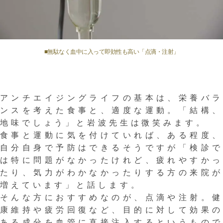
■無駄なく血中に入って即効性も高い「点滴・注射」
アンチエイジングライフの基本は、栄養バラ
ンスを考えた食事と、適度な運動。「結構、
地味でしょう」と岩波先生は微笑みます。
食事と運動に気を付けていれば、ある程度、
自分自身で予防はできるそうですが「検診で
は特に問題がなかったけれど、疲れやすかっ
たり、気力がわかなかったりする方の来院が
増えています」と話します。
そんな方におすすめなのが、点滴や注射。健
康維持や疲労回復など、目的に対して効果の
ある成分を血管に直接注入するというもので