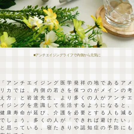
■アンチエイジングライフで内側から元気に
「アンチエイジング医学発祥の地であるアメ
リカでは、内側の若さを保つのがメインの考
え方」と岩波先生。より多くの人がアンチエ
イジングを意識して生活するようになると、
健康寿命が延び、介護を必要とする人も減る
でしょう。多くの人が「できれば避けたい」
と思っている、寝たきりや認知症の予防にも