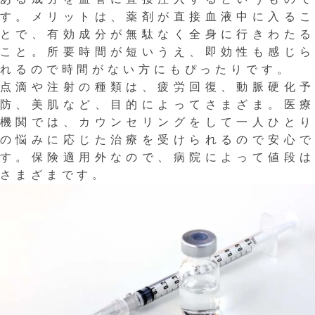
す。メリットは、薬剤が直接血液中に入るこ
とで、有効成分が無駄なく全身に行きわたる
こと。所要時間が短いうえ、即効性も感じら
れるので時間がない方にもぴったりです。
点滴や注射の種類は、疲労回復、動脈硬化予
防、美肌など、目的によってさまざま。医療
機関では、カウンセリングをして一人ひとり
の悩みに応じた治療を受けられるので安心で
す。保険適用外なので、病院によって値段は
さまざまです。