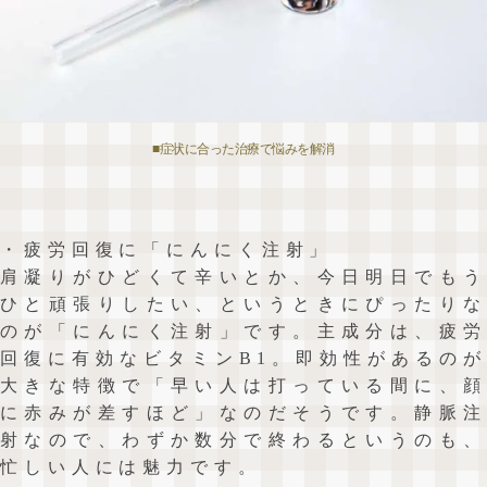
■症状に合った治療で悩みを解消
・疲労回復に「にんにく注射」
肩凝りがひどくて辛いとか、今日明日でもう
ひと頑張りしたい、というときにぴったりな
のが「にんにく注射」です。主成分は、疲労
回復に有効なビタミンB1。即効性があるのが
大きな特徴で「早い人は打っている間に、顔
に赤みが差すほど」なのだそうです。静脈注
射なので、わずか数分で終わるというのも、
忙しい人には魅力です。