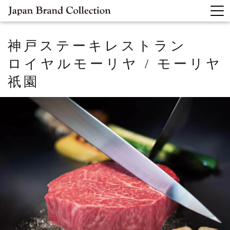
神戸ステーキレストラン
ロイヤルモーリヤ / モーリヤ
祇園