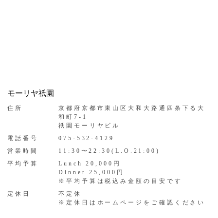
モーリヤ祇園
住所
京都府京都市東山区大和大路通四条下る大
和町7-1
祇園モーリヤビル
電話番号
075-532-4129
営業時間
11:30〜22:30(L.O.21:00)
平均予算
Lunch 20,000円
Dinner 25,000円
※平均予算は税込み金額の目安です
定休日
不定休
※定休日はホームページをご確認ください