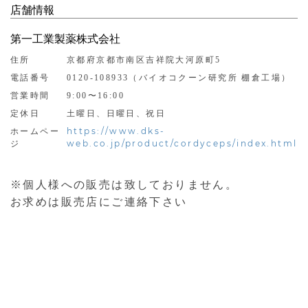
店舗情報
第一工業製薬株式会社
住所
京都府京都市南区吉祥院大河原町5
電話番号
0120-108933（バイオコクーン研究所 棚倉工場）
営業時間
9:00〜16:00
定休日
土曜日、日曜日、祝日
https://www.dks-
ホームペー
web.co.jp/product/cordyceps/index.html
ジ
※個人様への販売は致しておりません。
お求めは販売店にご連絡下さい