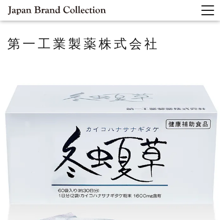
第一工業製薬株式会社