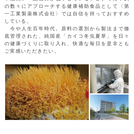
の数々にアプローチする健康補助食品として〈第
一工業製薬株式会社〉では自信を持っておすすめ
している。
今や人生百年時代。原料の選別から製法まで徹
底管理された、純国産「カイコ冬虫夏草」を日々
の健康づくりに取り入れ、快適な毎日を是非とも
ご実感いただきたい。