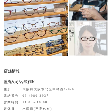
店舗情報
藍丸めがね製作所
住所
大阪府大阪市北区中崎西1-9-6
電話番号
06-4980-2937
営業時間
11:00～18:00
定休日
水曜日(不定休有)