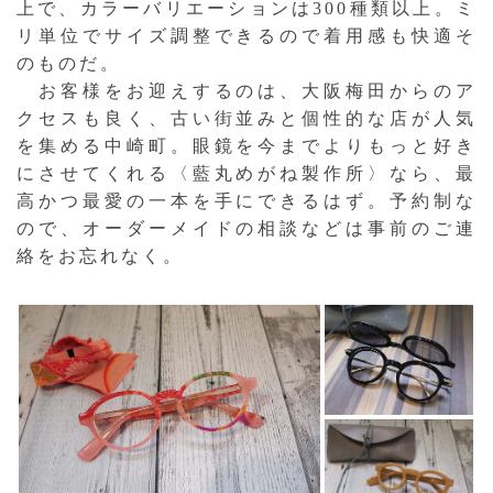
上で、カラーバリエーションは300種類以上。ミ
リ単位でサイズ調整できるので着用感も快適そ
のものだ。
お客様をお迎えするのは、大阪梅田からのア
クセスも良く、古い街並みと個性的な店が人気
を集める中崎町。眼鏡を今までよりもっと好き
にさせてくれる〈藍丸めがね製作所〉なら、最
高かつ最愛の一本を手にできるはず。予約制な
ので、オーダーメイドの相談などは事前のご連
絡をお忘れなく。