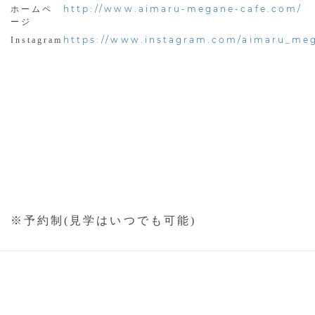
http://www.aimaru-megane-cafe.com/
ホームペ
ージ
https://www.instagram.com/aimaru_me
Instagram
※予約制(見学はいつでも可能)
HOME
PRIVACY POLICY
利用規約
会社概要
お問い合わせ