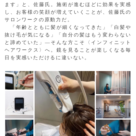
ます」と、佐藤氏。施術が進むほどに効果を実感
し、お客様の笑顔が増えていくことが、佐藤氏の
サロンワークの原動力だ。
「年齢とともに髪が細くなってきた」「白髪や
抜け毛が気になる」「自分の髪はもう変わらない
と諦めていた」—そんな方こそ〈インフィニット
ヘアワークス〉へ。鏡を見ることが楽しくなる毎
日を実感いただけるに違いない。