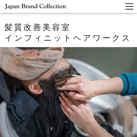
髪質改善美容室
インフィニットヘアワークス