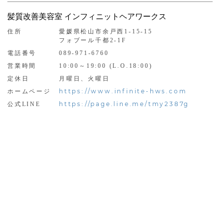
髪質改善美容室 インフィニットヘアワークス
住所
愛媛県松山市余戸西1-15-15
フォブール千都2-1F
電話番号
089-971-6760
営業時間
10:00～19:00 (L.O.18:00)
定休日
月曜日、火曜日
https://www.infinite-hws.com
ホームページ
https://page.line.me/tmy2387g
公式LINE