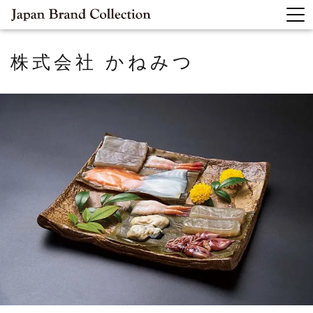
株式会社 かねみつ