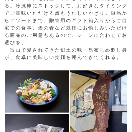
る。冷凍庫にストックして、お好きなタイミング
でご賞味いただける点もうれしいかぎり。単品か
らアソートまで、贈答用のギフト箱入りからご自
宅での食事、酒の肴など気軽にお愉しみいただけ
る商品のご用意もあるので、シーンに合わせてお
選びを。
富山で愛されてきた郷土の味・昆布じめ刺し身
が、食卓に美味しい笑顔を運んできてくれる。