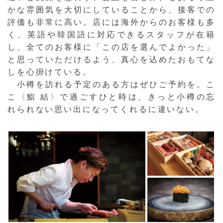
かな雰囲気を大切にしていることから、接客での
評価も非常に高い。店には海外からのお客様も多
く、英語や韓国語に対応できるスタッフが在籍
し、全てのお客様に「この店を選んでよかった」
と思っていただけるよう、真心を込めたおもてな
しを心掛けている。
小樽を訪れる予定のある方はぜひご予約を。こ
こ〈鮨 結〉で過ごすひと時は、きっと小樽の忘
れられない思い出になってくれるに違いない。