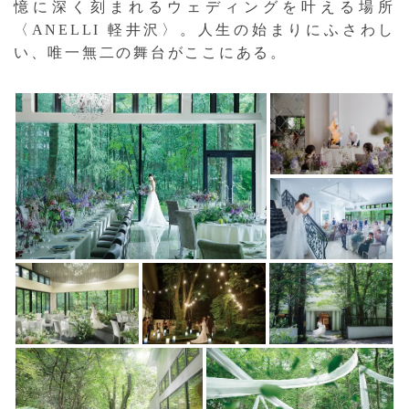
憶に深く刻まれるウェディングを叶える場所
〈ANELLI 軽井沢〉。人生の始まりにふさわし
い、唯一無二の舞台がここにある。