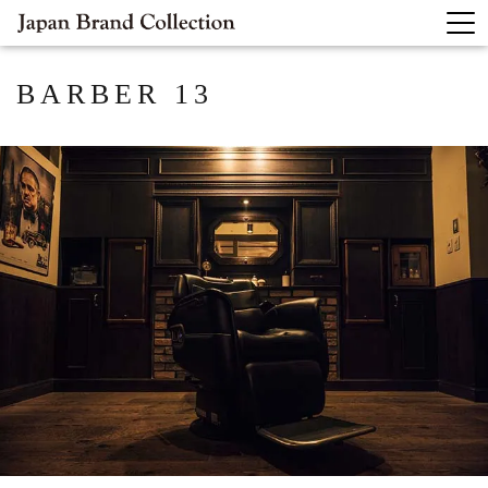
BARBER 13