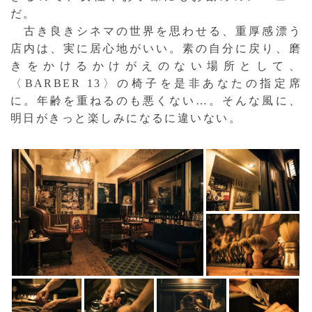
だ。
古き良きシネマの世界を思わせる、重厚感漂う
店内は、実に居心地がいい。素の自分に戻り、磨
きをかけるかけがえのない場所として、
〈BARBER 13〉の椅子を是非あなたの指定席
に。年齢を重ねるのも悪くない…。そんな風に、
明日がきっと楽しみになるに違いない。