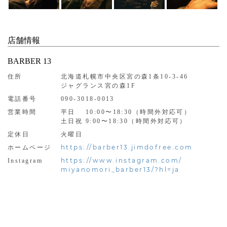
店舗情報
BARBER 13
住所
北海道札幌市中央区宮の森1条10-3-46
ジャグランス宮の森1F
電話番号
090-3018-0013
営業時間
平日 10:00〜18:30（時間外対応可）
土日祝 9:00〜18:30（時間外対応可）
定休日
火曜日
https://barber13.jimdofree.com
ホームページ
https://www.instagram.com/
Instagram
miyanomori_barber13/?hl=ja