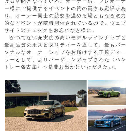
ける空間となっている。オーナー様、プレオーナ
ー様にご提供するイベントの質の高さも定評があ
り、オーナー同士の親交を温める場ともなる魅力
的なイベントが随時開催されているので、ウェブ
サイトのチェックもお忘れなき様に。
かつてない充実度の高いモデルラインナップと
最高品質のホスピタリティーを通して、最もパー
ソナルなオーナーシップをお届けする正規ディー
ラーとして、よりバージョンアップされた〈ベン
トレー名古屋〉へ是非お出かけいただきたい。