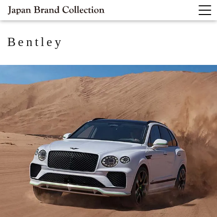
Bentley