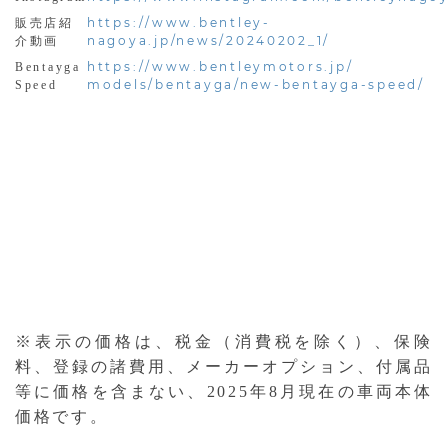
https://www.bentley-
販売店紹
nagoya.jp/news/20240202_1/
介動画
https://www.bentleymotors.jp/
Bentayga
models/bentayga/new-bentayga-speed/
Speed
※表示の価格は、税金（消費税を除く）、保険
料、登録の諸費用、メーカーオプション、付属品
等に価格を含まない、2025年8月現在の車両本体
価格です。