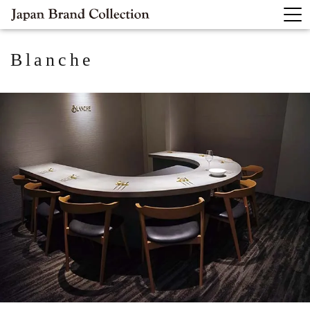
Blanche