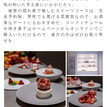
気の利いた手土産にいかがだろう。
秘密の隠れ家で愉しむスイーツコースは、完
全予約制。男性でも寛げる雰囲気なので、お洒
落なデートにもおすすめだ。コンフィチュール
や焼き菓子はホームページからオンラインでご
購入いただけるので、遠方の方はぜひお取り寄
せを。