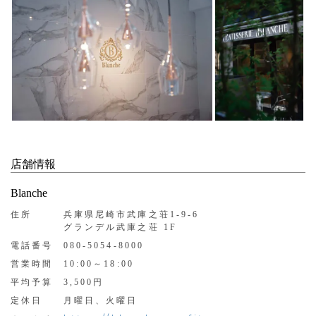
店舗情報
Blanche
住所
兵庫県尼崎市武庫之荘1-9-6
グランデル武庫之荘 1F
電話番号
080-5054-8000
営業時間
10:00～18:00
平均予算
3,500円
定休日
月曜日、火曜日