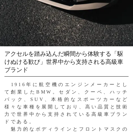
アクセルを踏み込んだ瞬間から体験する「駆
けぬける歓び」世界中から支持される高級車
ブランド
1916年に航空機のエンジンメーカーとし
て創業したBMW。セダン、クーペ、ハッチ
バック、SUV、本格的なスポーツカーなど
様々な車種を展開しており、高い品質と技術
力で世界中から支持されている高級車ブラン
ドである。
魅力的なボディラインとフロントマスクの