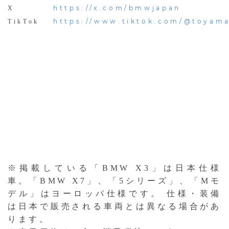
https://x.com/bmwjapan
X
https://www.tiktok.com/@toya
TikTok
※掲載している「BMW X3」は日本仕様
車。「BMW X7」、「5シリーズ」、「Mモ
デル」はヨーロッパ仕様です。 仕様・装備
は日本で販売される車両とは異なる場合があ
ります。