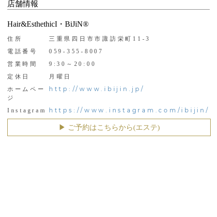
店舗情報
Hair&EsthethicI・BiJiN®
住所
三重県四日市市諏訪栄町11-3
電話番号
059-355-8007
営業時間
9:30～20:00
定休日
月曜日
http://www.ibijin.jp/
ホームペー
ジ
https://www.instagram.com/ibijin/
Instagram
▶︎ ご予約はこちらから(エステ)