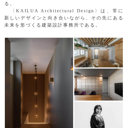
る。
〈KAILUA Architectural Design〉は、常に
新しいデザインと向き合いながら、その先にある
未来を形づくる建築設計事務所である。