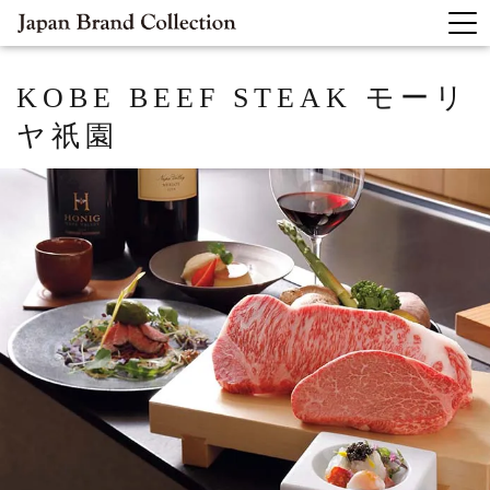
KOBE BEEF STEAK モーリ
ヤ祇園