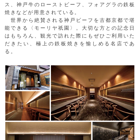
ス、神戸牛のローストビーフ、フォアグラの鉄板
焼きなどが用意されている。
世界から絶賛される神戸ビーフを古都京都で堪
能できる〈モーリヤ祇園〉。大切な方との記念日
はもちろん、観光で訪れた際にもぜひご利用いた
だきたい、極上の鉄板焼きを愉しめる名店であ
る。