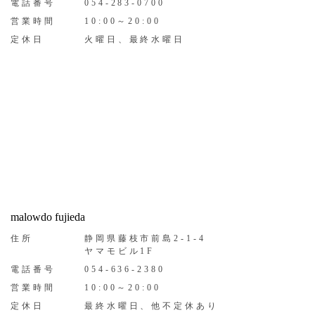
電話番号
054-283-0700
営業時間
10:00～20:00
定休日
火曜日、最終水曜日
malowdo fujieda
住所
静岡県藤枝市前島2-1-4
ヤマモビル1F
電話番号
054-636-2380
営業時間
10:00～20:00
定休日
最終水曜日、他不定休あり