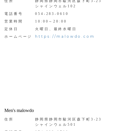
住所
静岡県静岡市駿河区森下町3-23
シャインウェル102
電話番号
054-283-0610
営業時間
10:00～20:00
定休日
火曜日、最終水曜日
https://malowdo.com
ホームページ
Men's malowdo
住所
静岡県静岡市駿河区森下町3-23
シャインウェル501