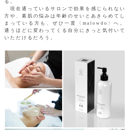
る。
現在通っているサロンで効果を感じられない
方や、素肌の悩みは年齢のせいとあきらめてし
まっている方も、ぜひ一度〈malowdo〉へ。
通うほどに変わってくる自分にきっと気付いて
いただけるだろう。