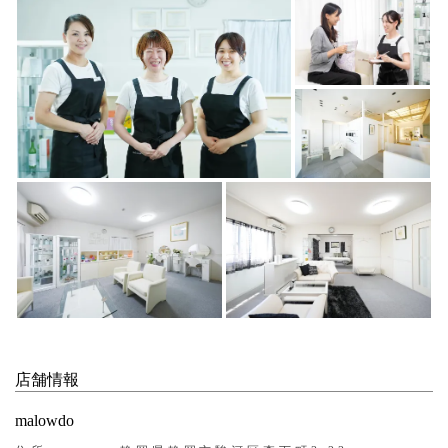
店舗情報
malowdo