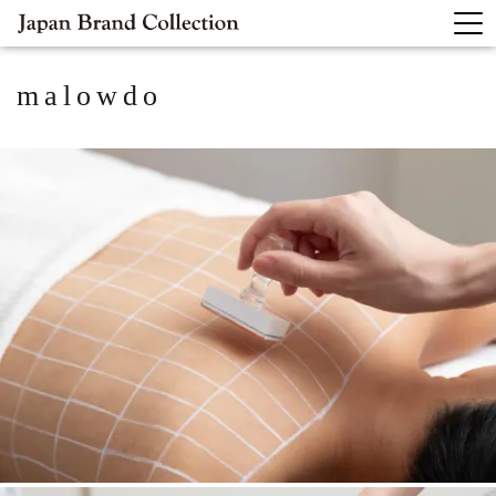
malowdo