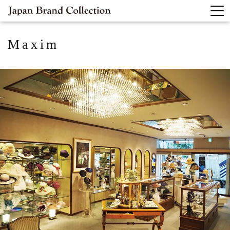
Maxim