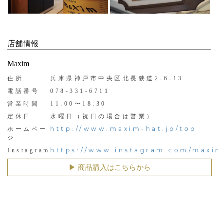
店舗情報
Maxim
住所
兵庫県神戸市中央区北長狭道2-6-13
電話番号
078-331-6711
営業時間
11:00〜18:30
定休日
水曜日（祝日の場合は営業）
http://www.maxim-hat.jp/top
ホームペー
ジ
https://www.instagram.com/maxi
Instagram
▶︎ 商品購入はこちらから