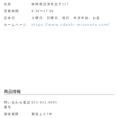
住所
静岡県沼津市志下117
営業時間
8:30〜17:00
定休日
土曜日、日曜日、祝日、年末年始、お盆
https://www.iidashi-mizunoto.com/
ホームページ
商品情報
問い合わせ電話
055-932-6905
番号
賞味期限
製造より1年