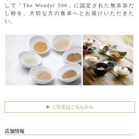
して「The Wonder 500」に認定された無添加だ
し粉を、大切な方の食卓へとお届けいただきた
い。
▶︎ ご注文はこちらから
店舗情報