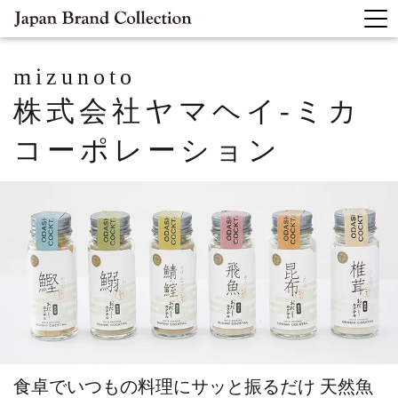
mizunoto
株式会社ヤマヘイ-ミカ
コーポレーション
食卓でいつもの料理にサッと振るだけ
天然魚