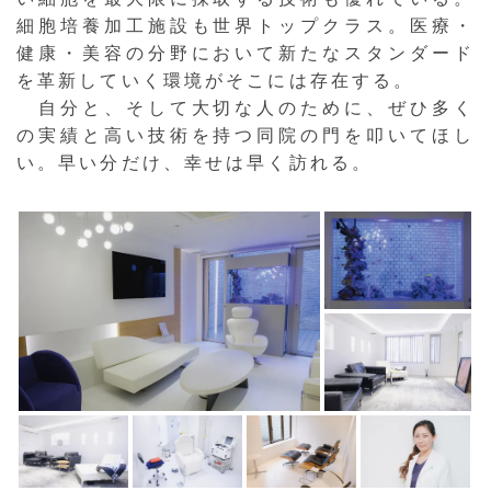
細胞培養加工施設も世界トップクラス。医療・
健康・美容の分野において新たなスタンダード
を革新していく環境がそこには存在する。
自分と、そして大切な人のために、ぜひ多く
の実績と高い技術を持つ同院の門を叩いてほし
い。早い分だけ、幸せは早く訪れる。