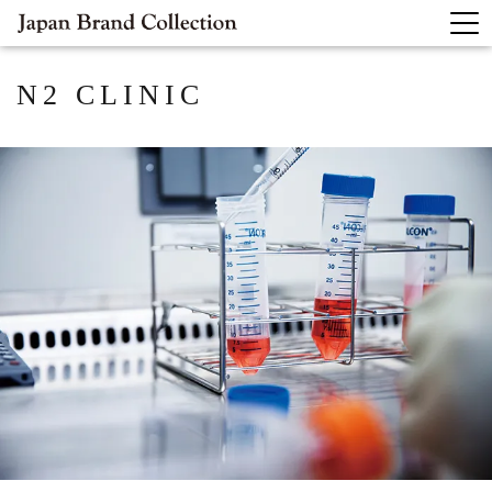
N2 CLINIC