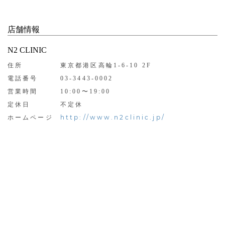
店舗情報
N2 CLINIC
住所
東京都港区高輪1-6-10 2F
電話番号
03-3443-0002
営業時間
10:00〜19:00
定休日
不定休
http://www.n2clinic.jp/
ホームページ